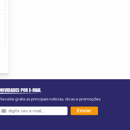
NOVIDADES POR E-MAIL
Receba grátis as principais notícias, dicas e promoções