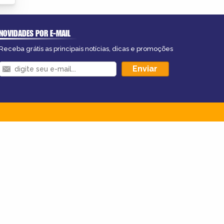
NOVIDADES POR E-MAIL
Receba grátis as principais notícias, dicas e promoções