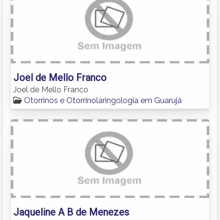
Joel de Mello Franco
Joel de Mello Franco
Otorrinos e Otorrinolaringologia em Guarujá
Jaqueline A B de Menezes