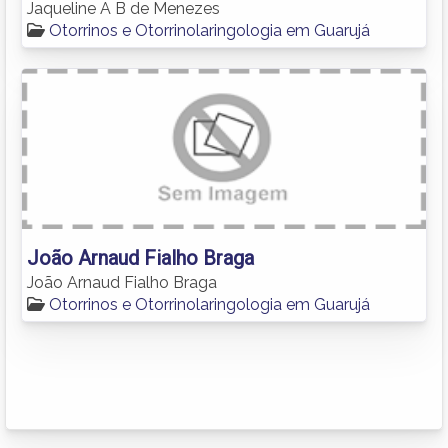
Jaqueline A B de Menezes
Otorrinos e Otorrinolaringologia em Guarujá
João Arnaud Fialho Braga
João Arnaud Fialho Braga
Otorrinos e Otorrinolaringologia em Guarujá