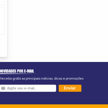
NOVIDADES POR E-MAIL
Receba grátis as principais notícias, dicas e promoções