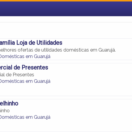
amília Loja de Utilidades
elhores ofertas de utilidades domésticas em Guarujá.
 Domésticas em Guarujá
rcial de Presentes
al de Presentes
 Domésticas em Guarujá
elhinho
hinho
 Domésticas em Guarujá