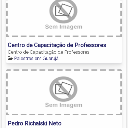
Centro de Capacitação de Professores
Centro de Capacitação de Professores
Palestras em Guarujá
Pedro Richalski Neto