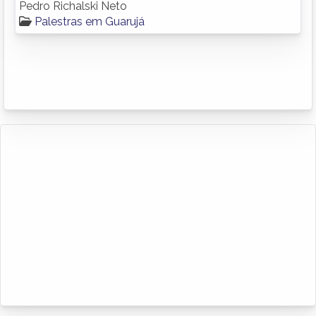
Pedro Richalski Neto
Palestras em Guarujá