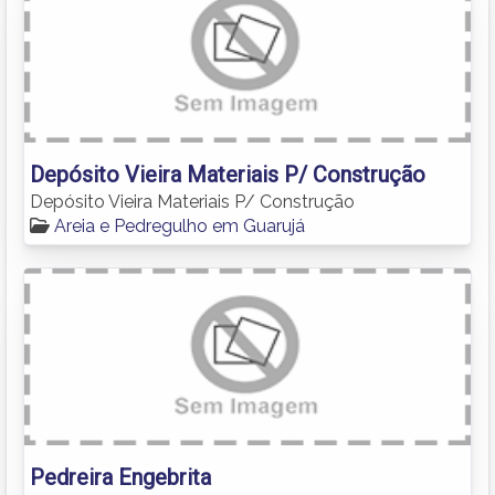
Depósito Vieira Materiais P/ Construção
Depósito Vieira Materiais P/ Construção
Areia e Pedregulho em Guarujá
Pedreira Engebrita