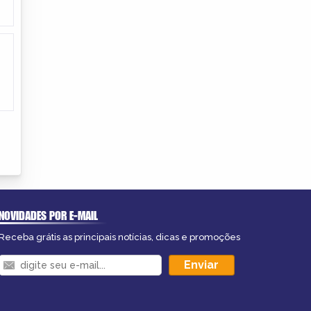
NOVIDADES POR E-MAIL
Receba grátis as principais notícias, dicas e promoções