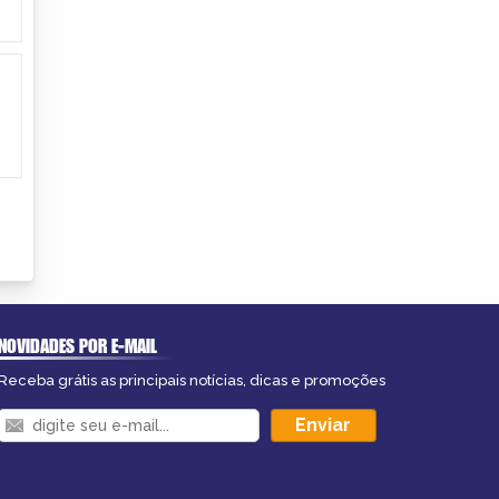
NOVIDADES POR E-MAIL
Receba grátis as principais notícias, dicas e promoções