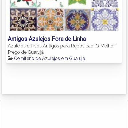
Antigos Azulejos Fora de Linha
Azulejos e Pisos Antigos para Reposição. O Melhor
Preço de Guarujá.
Cemitério de Azulejos em Guarujá