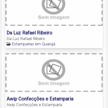
Da Luz Rafael Ribeiro
Da Luz Rafael Ribeiro
Estamparias em Guarujá
Awip Confecções e Estamparia
Awip Confecções e Estamparia