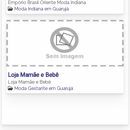
Empório Brasil Oriente Moda Indiana
Moda Indiana em Guarujá
Loja Mamãe e Bebê
Loja Mamãe e Bebê
Moda Gestante em Guarujá