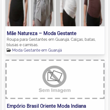
Mãe Natureza – Moda Gestante
Roupa para Gestantes em Guarujá. Calças, batas,
blusas e camisas.
Moda Gestante em Guarujá
Empório Brasil Oriente Moda Indiana