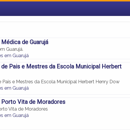
 Médica de Guarujá
m Guarujá.
s em Guarujá
de Pais e Mestres da Escola Municipal Herbert
 Pais e Mestres da Escola Municipal Herbert Henry Dow
s em Guarujá
 Porto Vita de Moradores
rto Vita de Moradores
s em Guarujá