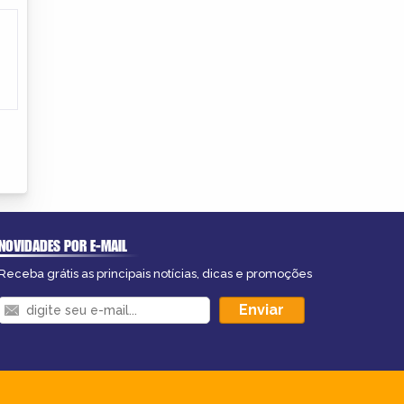
NOVIDADES POR E-MAIL
Receba grátis as principais notícias, dicas e promoções