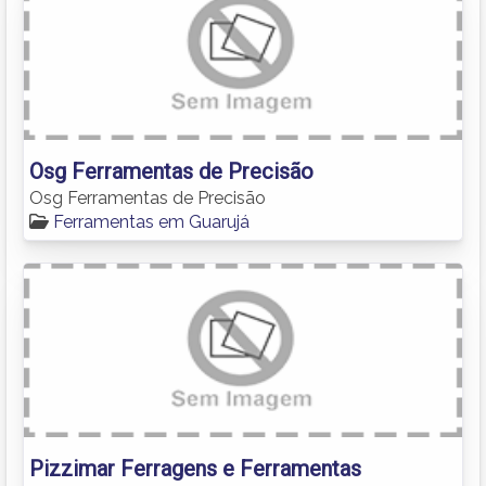
Osg Ferramentas de Precisão
Osg Ferramentas de Precisão
Ferramentas em Guarujá
Pizzimar Ferragens e Ferramentas