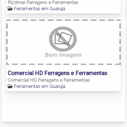
Pizzimar Ferragens e Ferramentas
Ferramentas em Guarujá
Comercial HD Ferragens e Ferramentas
Comercial HD Ferragens e Ferramentas
Ferramentas em Guarujá