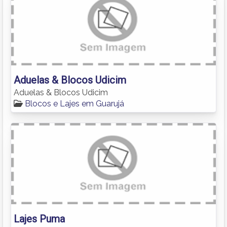
Aduelas & Blocos Udicim
Aduelas & Blocos Udicim
Blocos e Lajes em Guarujá
Lajes Puma