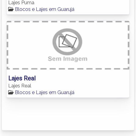
Lajes Puma
Blocos e Lajes em Guarujá
Lajes Real
Lajes Real
Blocos e Lajes em Guarujá