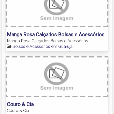
Manga Rosa Calçados Bolsas e Acessórios
Manga Rosa Calçados Bolsas e Acessórios
Bolsas e Acessórios em Guarujá
Couro & Cia
Couro & Cia