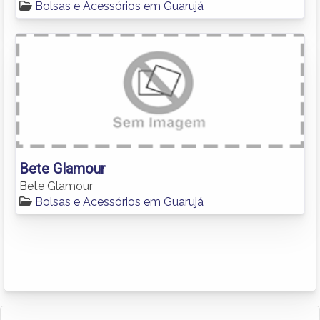
Bolsas e Acessórios em Guarujá
Bete Glamour
Bete Glamour
Bolsas e Acessórios em Guarujá