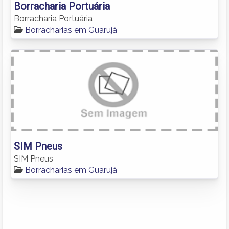
Borracharia Portuária
Borracharia Portuária
Borracharias em Guarujá
SIM Pneus
SIM Pneus
Borracharias em Guarujá