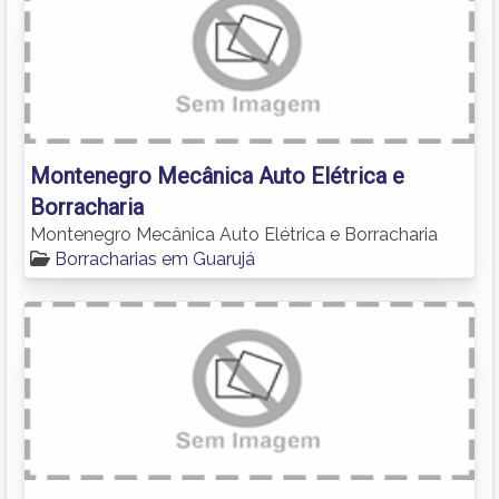
Montenegro Mecânica Auto Elétrica e
Borracharia
Montenegro Mecânica Auto Elétrica e Borracharia
Borracharias em Guarujá