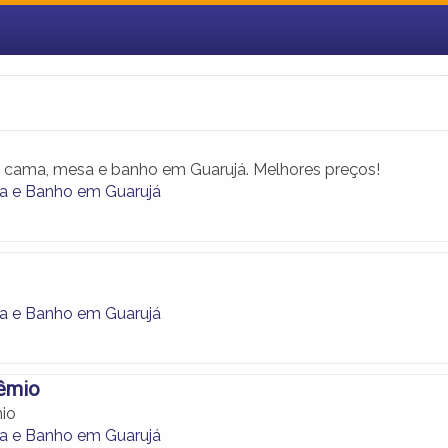
 cama, mesa e banho em Guarujá. Melhores preços!
a e Banho em Guarujá
a e Banho em Guarujá
rêmio
io
a e Banho em Guarujá