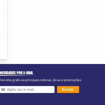
NOVIDADES POR E-MAIL
Receba grátis as principais notícias, dicas e promoções