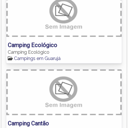
Camping Ecológico
Camping Ecológico
Campings em Guarujá
Camping Cantão