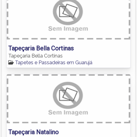
Tapeçaria Bella Cortinas
Tapeçaria Bella Cortinas
Tapetes e Passadeiras em Guarujá
Tapeçaria Natalino