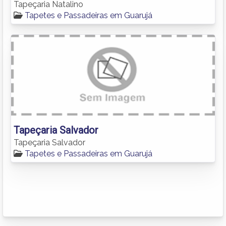
Tapeçaria Natalino
Tapetes e Passadeiras em Guarujá
Tapeçaria Salvador
Tapeçaria Salvador
Tapetes e Passadeiras em Guarujá