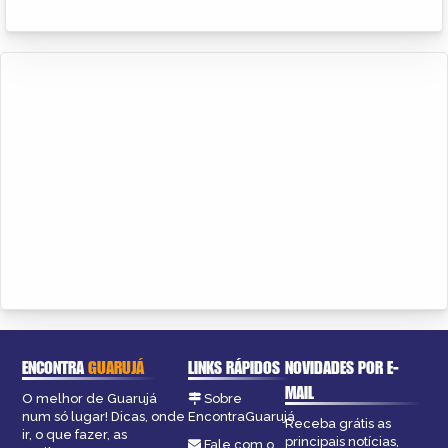
ENCONTRA
GUARUJÁ
LINKS RÁPIDOS
NOVIDADES POR E-
MAIL
O melhor de Guarujá
Sobre
num só lugar! Dicas, onde
EncontraGuarujá
Receba grátis as
ir, o que fazer, as
principais notícias,
Fale com o