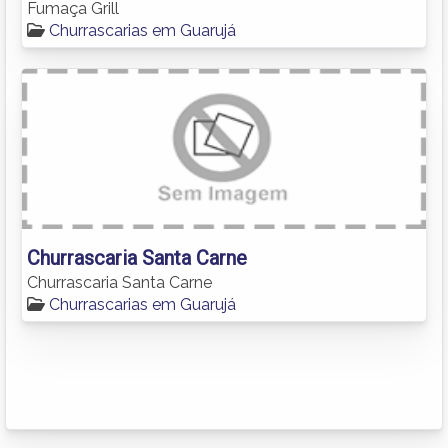
Fumaça Grill
Churrascarias em Guarujá
Churrascaria Santa Carne
Churrascaria Santa Carne
Churrascarias em Guarujá