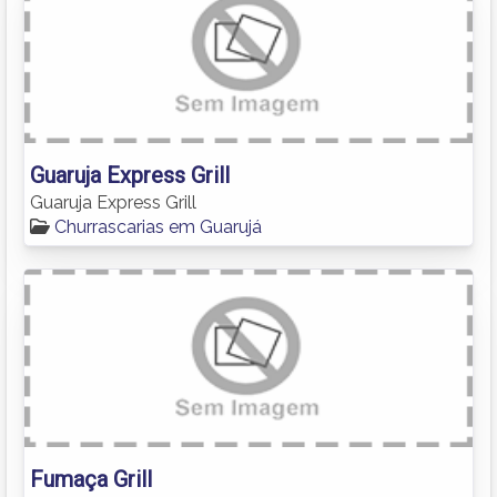
Guaruja Express Grill
Guaruja Express Grill
Churrascarias em Guarujá
Fumaça Grill