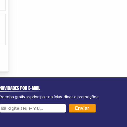
NOVIDADES POR E-MAIL
Receba grátis as principais notícias, dicas e promoções