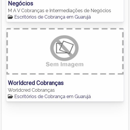
Negócios
M A V Cobranças e Intermediações de Negócios
Escritórios de Cobrança em Guarujá
Worldcred Cobranças
Worldcred Cobranças
Escritórios de Cobrança em Guarujá