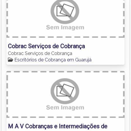
Cobrac Serviços de Cobrança
Cobrac Serviços de Cobrança
Escritórios de Cobrança em Guarujá
M A V Cobranças e Intermediações de