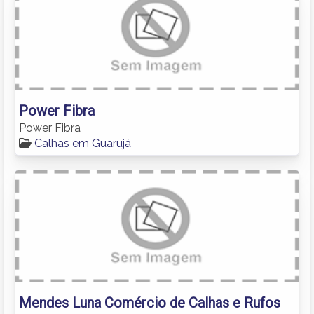
Power Fibra
Power Fibra
Calhas em Guarujá
Mendes Luna Comércio de Calhas e Rufos