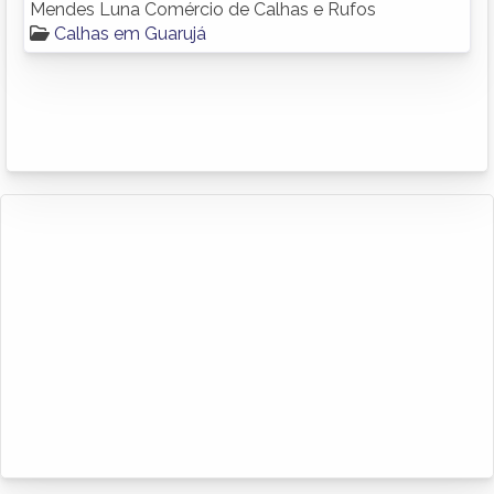
Mendes Luna Comércio de Calhas e Rufos
Calhas em Guarujá