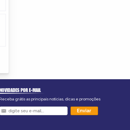
NOVIDADES POR E-MAIL
Receba grátis as principais notícias, dicas e promoções