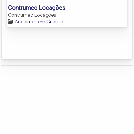
Contrumec Locações
Contrumec Locações
Andaimes em Guarujá