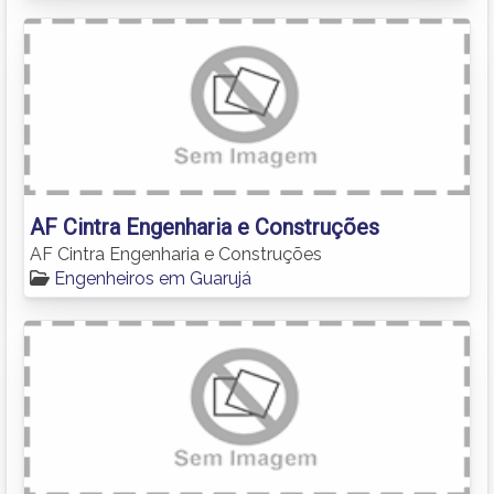
AF Cintra Engenharia e Construções
AF Cintra Engenharia e Construções
Engenheiros em Guarujá