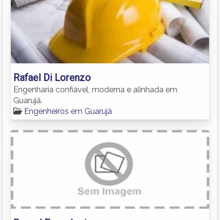
Rafael Di Lorenzo
Engenharia confiável, moderna e alinhada em
Guarujá.
Engenheiros em Guarujá