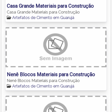
Casa Grande Materiais para Construção
Casa Grande Materiais para Construção
Artefatos de Cimento em Guarujá
Nenê Blocos Materiais para Construção
Nenê Blocos Materiais para Construção
Artefatos de Cimento em Guarujá