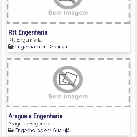
Rtt Engenharia
Rtt Engenharia
Engenharia em Guarujá
Araguaia Engenharia
Araguaia Engenharia
Engenheiros em Guarujá