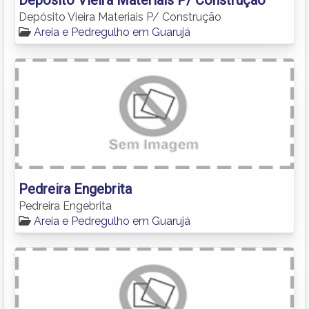
Depósito Vieira Materiais P/ Construção
Areia e Pedregulho em Guarujá
Pedreira Engebrita
Pedreira Engebrita
Areia e Pedregulho em Guarujá