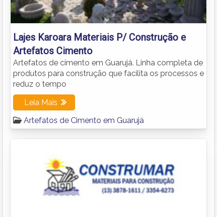
Lajes Karoara Materiais P/ Construção e
Artefatos Cimento
Artefatos de cimento em Guarujá. Linha completa de
produtos para construção que facilita os processos e
reduz o tempo
Leia Mais
Artefatos de Cimento em Guarujá