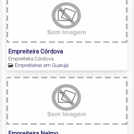
Empreiteira Córdova
Empreiteira Córdova
Empreiteiras em Guarujá
Empreiteira Nelmo