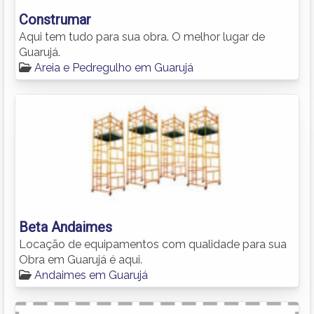
Construmar
Aqui tem tudo para sua obra. O melhor lugar de
Guarujá.
Areia e Pedregulho em Guarujá
Beta Andaimes
Locação de equipamentos com qualidade para sua
Obra em Guarujá é aqui.
Andaimes em Guarujá