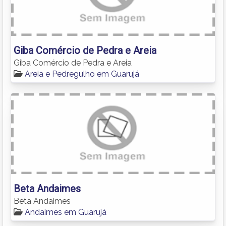
Giba Comércio de Pedra e Areia
Giba Comércio de Pedra e Areia
Areia e Pedregulho em Guarujá
Beta Andaimes
Beta Andaimes
Andaimes em Guarujá