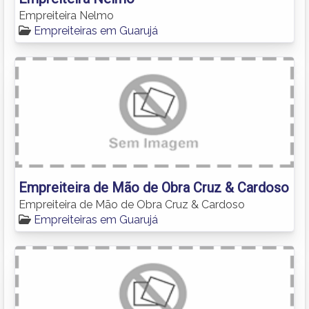
Empreiteira Nelmo
Empreiteiras em Guarujá
Empreiteira de Mão de Obra Cruz & Cardoso
Empreiteira de Mão de Obra Cruz & Cardoso
Empreiteiras em Guarujá