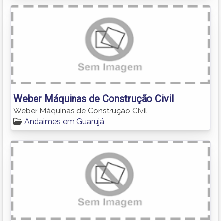
Weber Máquinas de Construção Civil
Weber Máquinas de Construção Civil
Andaimes em Guarujá