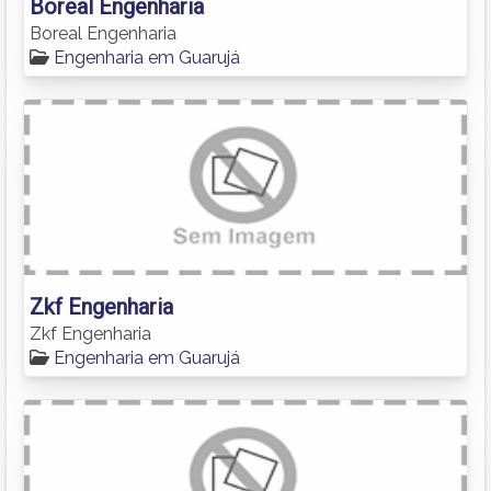
Boreal Engenharia
Boreal Engenharia
Engenharia em Guarujá
Zkf Engenharia
Zkf Engenharia
Engenharia em Guarujá