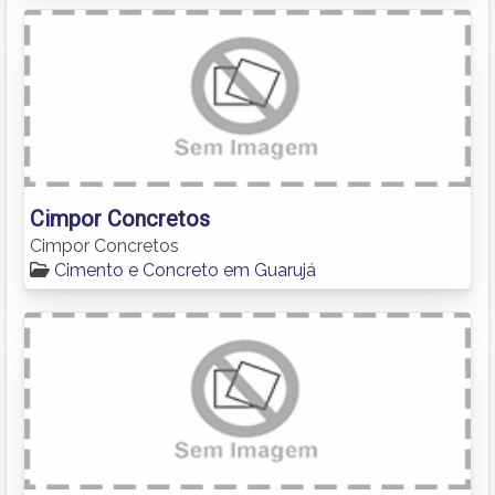
Cimpor Concretos
Cimpor Concretos
Cimento e Concreto em Guarujá