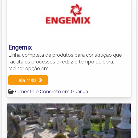
Engemix
Linha completa de produtos para construção que
facilita os processos e reduz o tempo de obra.
Melhor opção em
Leia Mais
Cimento e Concreto em Guarujá