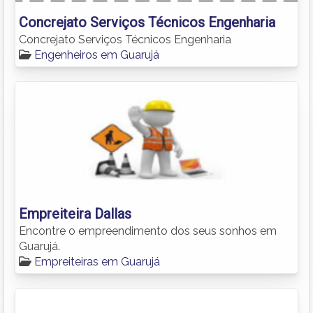
Concrejato Serviços Técnicos Engenharia
Concrejato Serviços Técnicos Engenharia
Engenheiros em Guarujá
Empreiteira Dallas
Encontre o empreendimento dos seus sonhos em
Guarujá.
Empreiteiras em Guarujá