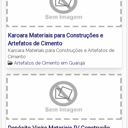
Karoara Materiais para Construções e
Artefatos de Cimento
Karoara Materiais para Construções e Artefatos de
Cimento
Artefatos de Cimento em Guarujá
Depósito Vieira Materiais P/ Construção