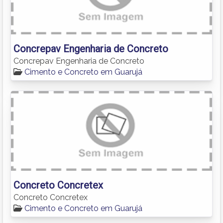
Concrepav Engenharia de Concreto
Concrepav Engenharia de Concreto
Cimento e Concreto em Guarujá
Concreto Concretex
Concreto Concretex
Cimento e Concreto em Guarujá