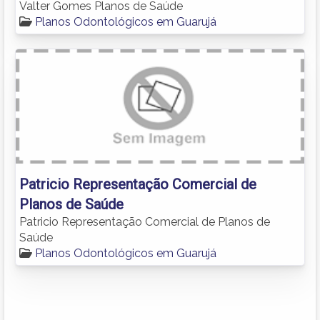
Valter Gomes Planos de Saúde
Planos Odontológicos em Guarujá
Patricio Representação Comercial de
Planos de Saúde
Patricio Representação Comercial de Planos de
Saúde
Planos Odontológicos em Guarujá