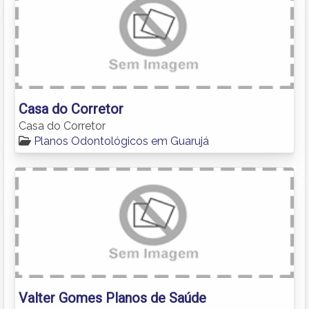
Casa do Corretor
Casa do Corretor
Planos Odontológicos em Guarujá
Valter Gomes Planos de Saúde