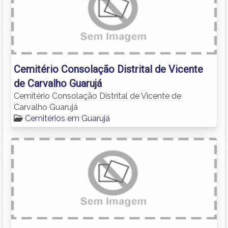
Cemitério Consolação Distrital de Vicente
de Carvalho Guarujá
Cemitério Consolação Distrital de Vicente de
Carvalho Guarujá
Cemitérios em Guarujá