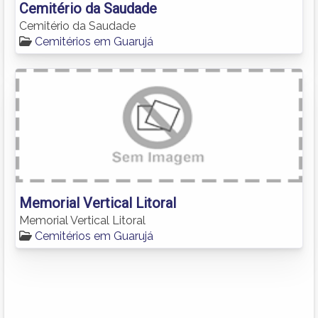
Cemitério da Saudade
Cemitério da Saudade
Cemitérios em Guarujá
Memorial Vertical Litoral
Memorial Vertical Litoral
Cemitérios em Guarujá