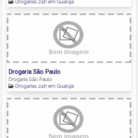
Drogarias 24h em Guarujá
Drogaria São Paulo
Drogaria São Paulo
Drogarias 24h em Guarujá