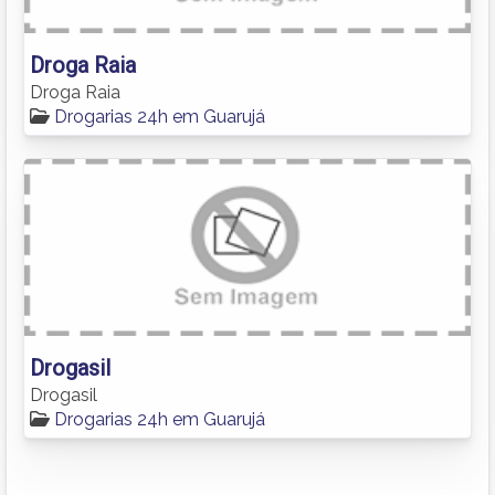
Droga Raia
Droga Raia
Drogarias 24h em Guarujá
Drogasil
Drogasil
Drogarias 24h em Guarujá