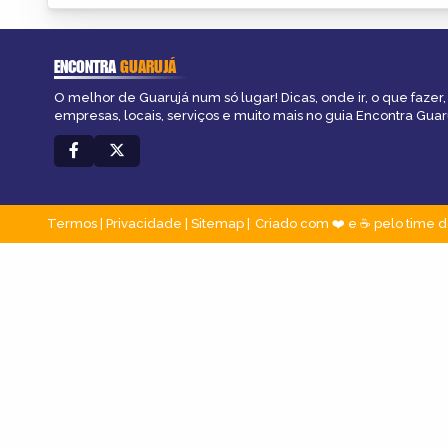
ENCONTRA
GUARUJÁ
O melhor de Guarujá num só lugar! Dicas, onde ir, o que fazer
empresas, locais, serviços e muito mais no guia Encontra Guar
Termos
|
Privacidade
|
Sitemap
Criado com ❤️ e ☕ pelo time d