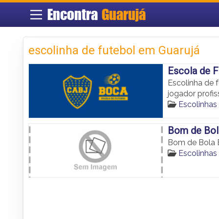
Encontra
Guarujá
escolinha de futebol em Guarujá
Escola de F
Escolinha de 
jogador profis
Escolinhas
Bom de Bola
Bom de Bola E
Escolinhas