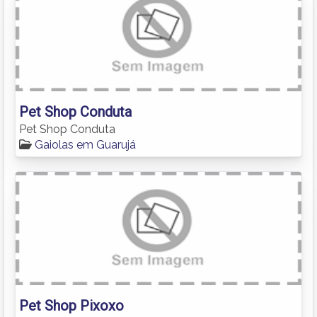
Pet Shop Conduta
Pet Shop Conduta
Gaiolas em Guarujá
Pet Shop Pixoxo