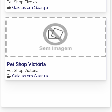
Pet Shop Pixoxo
Gaiolas em Guarujá
Pet Shop Victória
Pet Shop Victória
Gaiolas em Guarujá