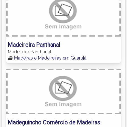
Madeireira Panthanal
Madeireira Panthanal
Madeiras e Madeireiras em Guarujá
Madeguincho Comércio de Madeiras