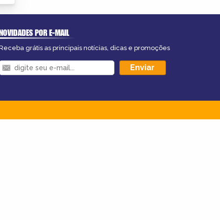
NOVIDADES POR E-MAIL
Receba grátis as principais notícias, dicas e promoções