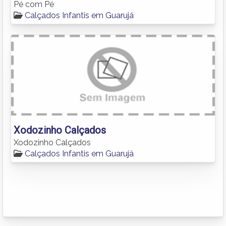
Pé com Pé
Calçados Infantis em Guarujá
Xodozinho Calçados
Xodozinho Calçados
Calçados Infantis em Guarujá