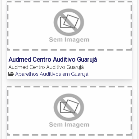
Audmed Centro Auditivo Guarujá
Audmed Centro Auditivo Guarujá
Aparelhos Auditivos em Guarujá