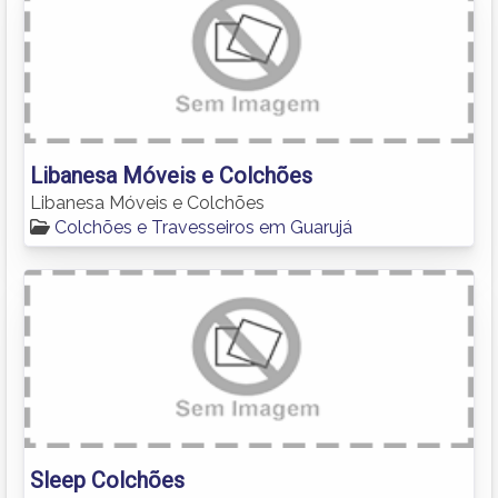
Libanesa Móveis e Colchões
Libanesa Móveis e Colchões
Colchões e Travesseiros em Guarujá
Sleep Colchões