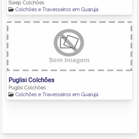
Sleep Colchões
Colchões e Travesseiros em Guarujá
Puglisi Colchões
Puglisi Colchões
Colchões e Travesseiros em Guarujá