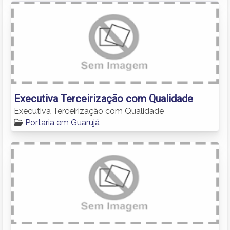
Executiva Terceirização com Qualidade
Executiva Terceirização com Qualidade
Portaria em Guarujá