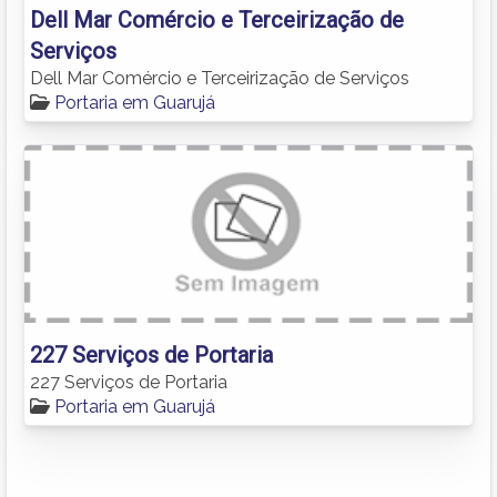
Dell Mar Comércio e Terceirização de
Serviços
Dell Mar Comércio e Terceirização de Serviços
Portaria em Guarujá
227 Serviços de Portaria
227 Serviços de Portaria
Portaria em Guarujá