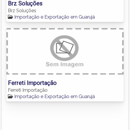
Brz Soluções
Brz Soluções
Importação e Exportação em Guarujá
Ferreti Importação
Ferreti Importação
Importação e Exportação em Guarujá