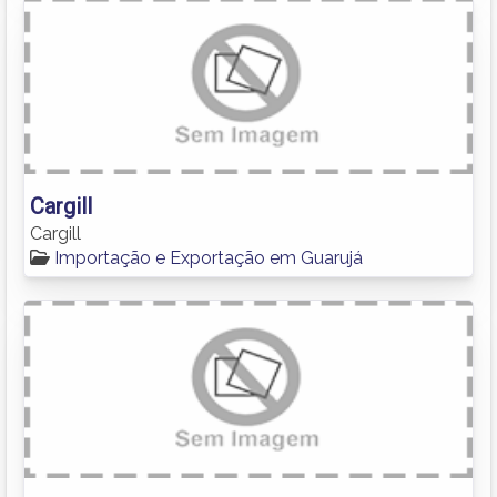
Cargill
Cargill
Importação e Exportação em Guarujá