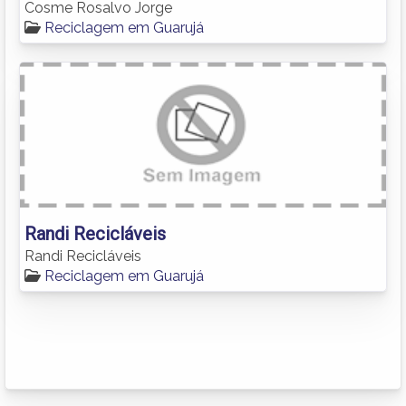
Cosme Rosalvo Jorge
Reciclagem em Guarujá
Randi Recicláveis
Randi Recicláveis
Reciclagem em Guarujá