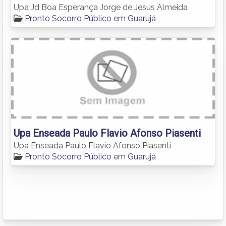
Upa Jd Boa Esperança Jorge de Jesus Almeida
Pronto Socorro Público em Guarujá
Upa Enseada Paulo Flavio Afonso Piasenti
Upa Enseada Paulo Flavio Afonso Piasenti
Pronto Socorro Público em Guarujá