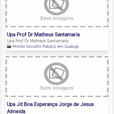
Upa Prof Dr Matheus Santamaria
Upa Prof Dr Matheus Santamaria
Pronto Socorro Público em Guarujá
Upa Jd Boa Esperança Jorge de Jesus
Almeida