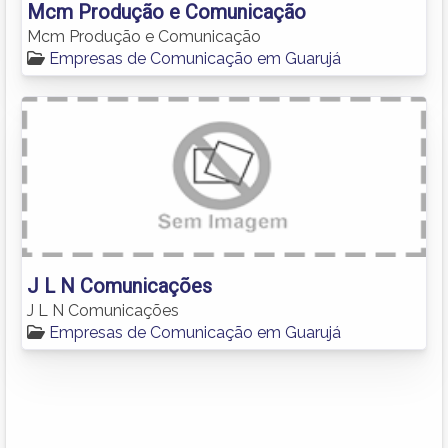
Mcm Produção e Comunicação
Mcm Produção e Comunicação
Empresas de Comunicação em Guarujá
J L N Comunicações
J L N Comunicações
Empresas de Comunicação em Guarujá