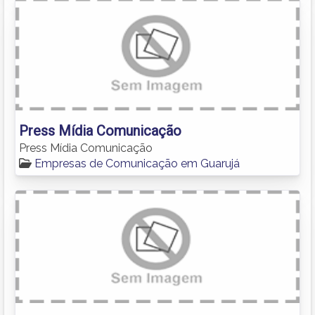
Press Mídia Comunicação
Press Mídia Comunicação
Empresas de Comunicação em Guarujá