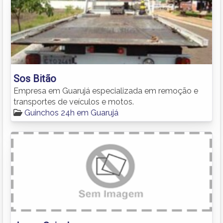
Sos Bitão
Empresa em Guarujá especializada em remoção e
transportes de veículos e motos.
Guinchos 24h em Guarujá