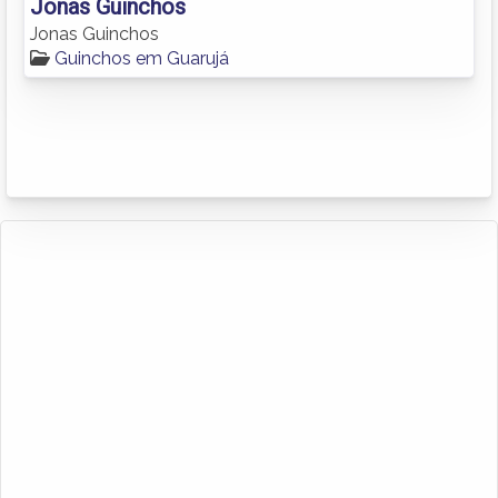
Jonas Guinchos
Jonas Guinchos
Guinchos em Guarujá