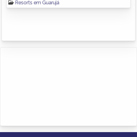
Resorts em Guarujá