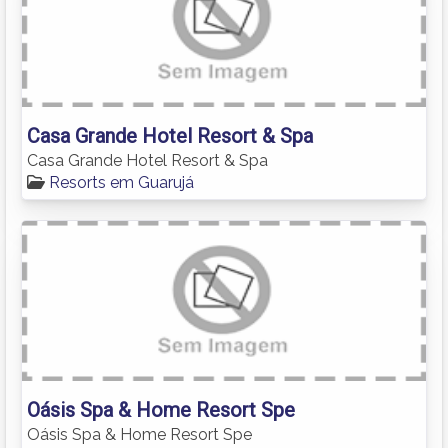
Casa Grande Hotel Resort & Spa
Casa Grande Hotel Resort & Spa
Resorts em Guarujá
Oásis Spa & Home Resort Spe
Oásis Spa & Home Resort Spe