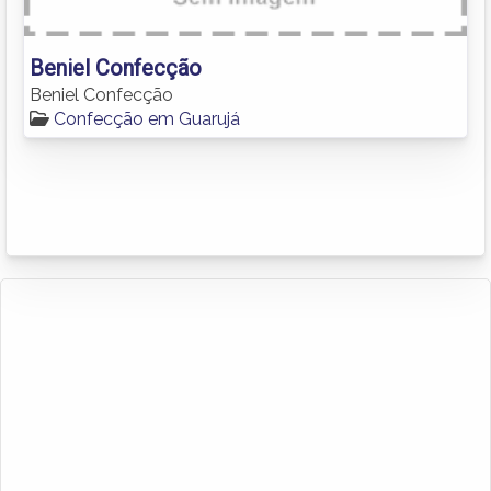
Beniel Confecção
Beniel Confecção
Confecção em Guarujá