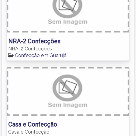
NRA-2 Confecções
NRA-2 Confecções
Confecção em Guarujá
Casa e Confecção
Casa e Confecção