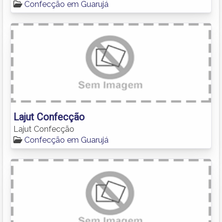
Confecção em Guarujá
Lajut Confecção
Lajut Confecção
Confecção em Guarujá