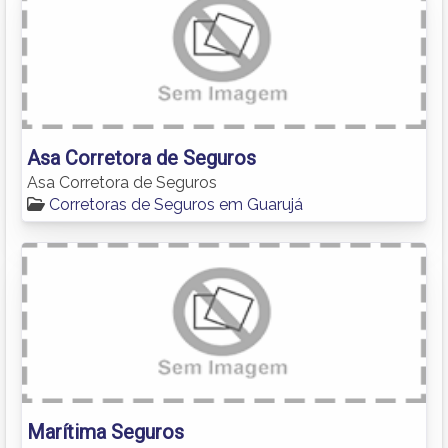
Asa Corretora de Seguros
Asa Corretora de Seguros
Corretoras de Seguros em Guarujá
Marítima Seguros