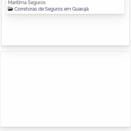
Marítima Seguros
Corretoras de Seguros em Guarujá