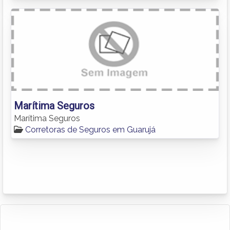
Marítima Seguros
Marítima Seguros
Corretoras de Seguros em Guarujá