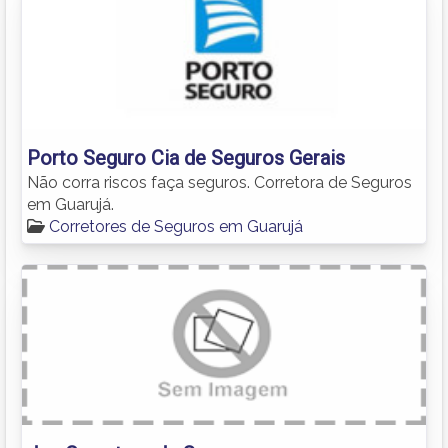
Porto Seguro Cia de Seguros Gerais
Não corra riscos faça seguros. Corretora de Seguros
em Guarujá.
Corretores de Seguros em Guarujá