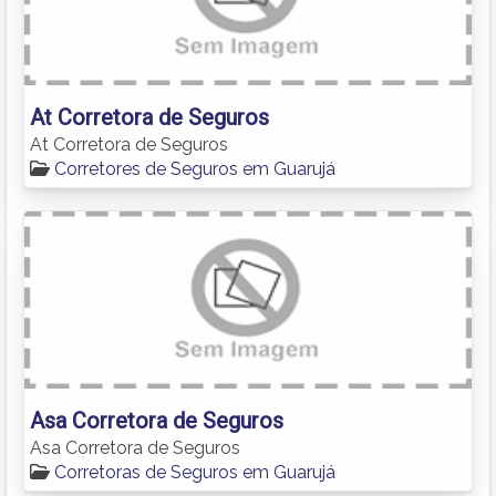
At Corretora de Seguros
At Corretora de Seguros
Corretores de Seguros em Guarujá
Asa Corretora de Seguros
Asa Corretora de Seguros
Corretoras de Seguros em Guarujá