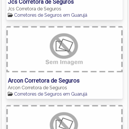
Jcs Corretora de Seguros
Jcs Corretora de Seguros
Corretores de Seguros em Guarujá
Arcon Corretora de Seguros
Arcon Corretora de Seguros
Corretores de Seguros em Guarujá