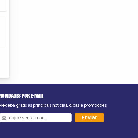
NOVIDADES POR E-MAIL
Receba grátis as principais notícias, dicas e promoções