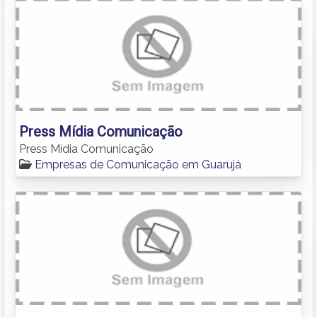
Press Mídia Comunicação
Press Mídia Comunicação
Empresas de Comunicação em Guarujá