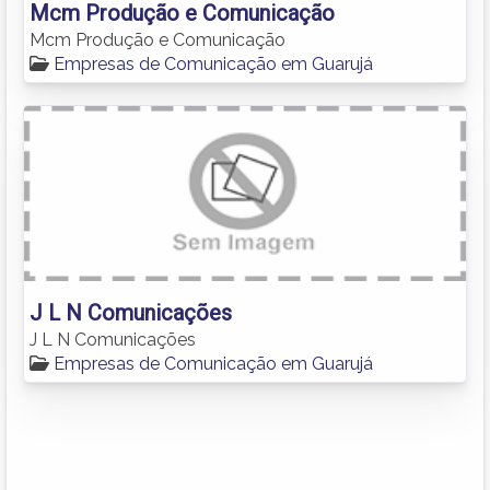
Mcm Produção e Comunicação
Mcm Produção e Comunicação
Empresas de Comunicação em Guarujá
J L N Comunicações
J L N Comunicações
Empresas de Comunicação em Guarujá