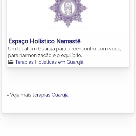
Espaço Holístico Namastê
Um local em Guarujá para o reencontro com você,
para harmonização e o equilíbrio.
Terapias Holísticas em Guarujá
» Veja mais
terapias Guarujá